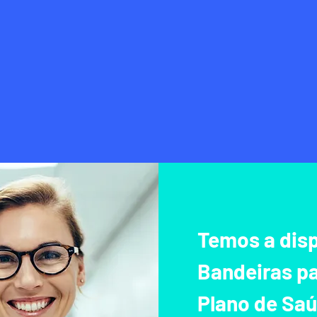
Temos a dis
Bandeiras pa
Plano de Sa