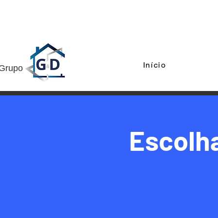
Início
Grupo
Escolha