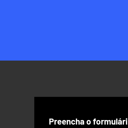
Preencha o formulári