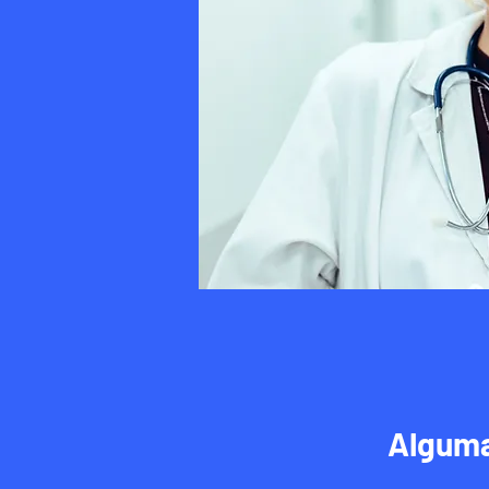
Alguma