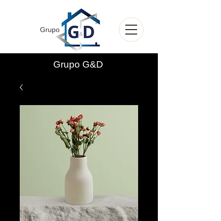
Grupo
Grupo G&D