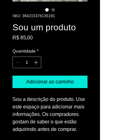
SKU: 364215376135191
Sou um produto
Preço
R$ 85,00
Quantidade
*
Adicionar ao carrinho
Sou a descrição do produto. Use 
este espaço para adicionar mais 
informações. Os compradores 
gostam de saber o que estão 
adquirindo antes de comprar.