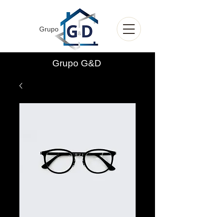
Grupo
Grupo G&D