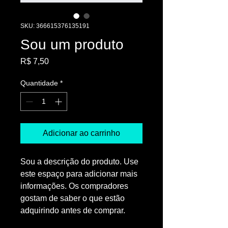
SKU: 366615376135191
Sou um produto
Preço
R$ 7,50
Quantidade
*
Adicionar ao carrinho
Sou a descrição do produto. Use 
este espaço para adicionar mais 
informações. Os compradores 
gostam de saber o que estão 
adquirindo antes de comprar.